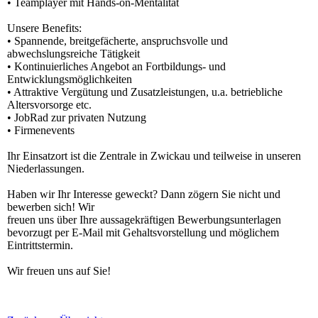
• Teamplayer mit Hands-on-Mentalität
Unsere Benefits:
• Spannende, breitgefächerte, anspruchsvolle und
abwechslungsreiche Tätigkeit
• Kontinuierliches Angebot an Fortbildungs- und
Entwicklungsmöglichkeiten
• Attraktive Vergütung und Zusatzleistungen, u.a. betriebliche
Altersvorsorge etc.
• JobRad zur privaten Nutzung
• Firmenevents
Ihr Einsatzort ist die Zentrale in Zwickau und teilweise in unseren
Niederlassungen.
Haben wir Ihr Interesse geweckt? Dann zögern Sie nicht und
bewerben sich! Wir
freuen uns über Ihre aussagekräftigen Bewerbungsunterlagen
bevorzugt per E-Mail mit Gehaltsvorstellung und möglichem
Eintrittstermin.
Wir freuen uns auf Sie!