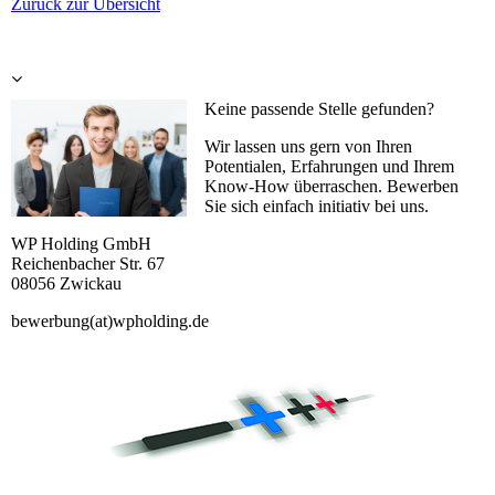
Zurück zur Übersicht
Keine passende Stelle gefunden?
Wir lassen uns gern von Ihren
Potentialen, Erfahrungen und Ihrem
Know-How überraschen. Bewerben
Sie sich einfach initiativ bei uns.
WP Holding GmbH
Reichenbacher Str. 67
08056 Zwickau
bewerbung(at)wpholding.de