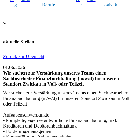
g
Berufe
r
Logistik
aktuelle Stellen
Zurück zur Übersicht
01.06.2026
Wir suchen zur Verstärkung unseres Teams einen
Sachbearbeiter Finanzbuchhaltung (m/w/d) für unseren
Standort Zwickau in Voll- oder Teilzeit
Wir suchen zur Verstärkung unseres Teams einen Sachbearbeiter
Finanzbuchhaltung (m/w/d) für unseren Standort Zwickau in Voll-
oder Teilzeit
Aufgabenschwerpunkte
• komplette, eigenverantwortliche Finanzbuchhaltung, inkl.
Kreditoren und Debitorenbuchhaltung
• Forderungsmanagement
• Kassenführung, Zahlungsverkehr