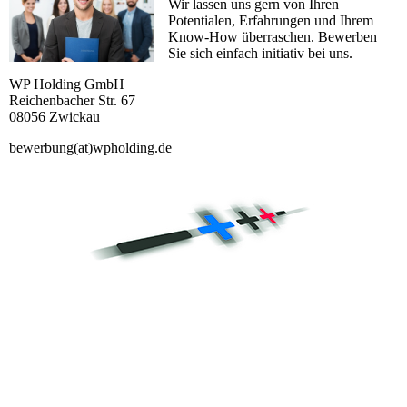
Wir lassen uns gern von Ihren
Potentialen, Erfahrungen und Ihrem
Know-How überraschen. Bewerben
Sie sich einfach initiativ bei uns.
WP Holding GmbH
Reichenbacher Str. 67
08056 Zwickau
bewerbung(at)wpholding.de