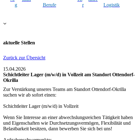
g
Berufe
r
Logistik
aktuelle Stellen
Zurück zur Übersicht
15.04.2026
Schichtleiter Lager (m/w/d) in Vollzeit am Standort Ottendorf-
Okrilla
Zur Verstärkung unseres Teams am Standort Ottendorf-Okrilla
suchen wir ab sofort einen:
Schichtleiter Lager (m/w/d) in Vollzeit
Wenn Sie Interesse an einer abwechslungsreichen Tätigkeit haben
und Eigenschaften wie Durchsetzungsvermögen, Flexibilität und
Belastbarkeit besitzen, dann bewerben Sie sich bei uns!
Aufgabenschwerpunkte: