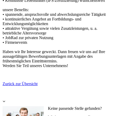
• Kenntnisse Lebensmittel (IFS-Zertifizierung) wünschenswert
unsere Benefits:
• spannende, anspruchsvolle und abwechslungsreiche Tätigkeit
• kontinuierliches Angebot an Fortbildungs- und
Entwicklungsmöglichkeiten
• attraktive Vergütung sowie vielen Zusatzleistungen, u. a.
betriebliche Altersvorsorge
• JobRad zur privaten Nutzung
• Firmenevents
Haben wir Ihr Interesse geweckt. Dann freuen wir uns auf Ihre
aussagefähigen Bewerbungsunterlagen mit Angabe des
frühestmöglichen Eintrittstermins.
Werden Sie Teil unseres Unternehmens!
Zurück zur Übersicht
Keine passende Stelle gefunden?