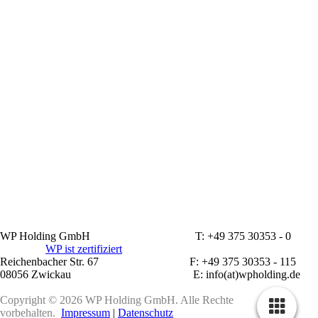
WP Holding GmbH T: +49 375 30353 - 0
WP ist zertifiziert
Reichenbacher Str. 67 F: +49 375 30353 - 115
08056 Zwickau E: info(at)wpholding.de
Copyright © 2026 WP Holding GmbH. Alle Rechte
vorbehalten.
Impressum
|
Datenschutz