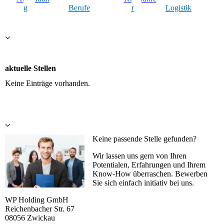
g
Berufe
r
Logistik
aktuelle Stellen
Keine Einträge vorhanden.
Keine passende Stelle gefunden?
Wir lassen uns gern von Ihren
Potentialen, Erfahrungen und Ihrem
Know-How überraschen. Bewerben
Sie sich einfach initiativ bei uns.
WP Holding GmbH
Reichenbacher Str. 67
08056 Zwickau