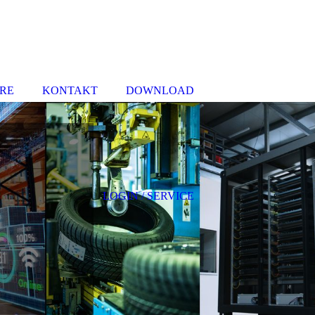
RE
KONTAKT
DOWNLOAD
LOGIN / SERVICE