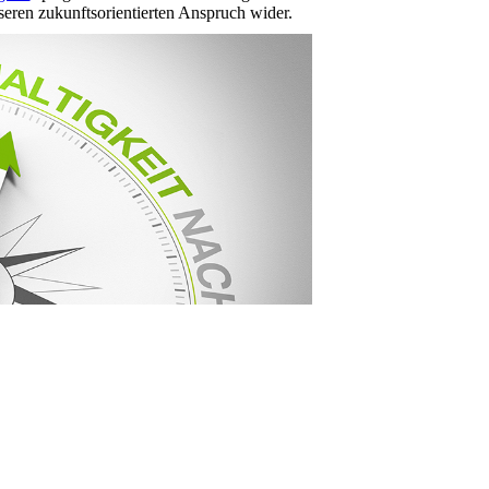
ren zukunftsorientierten Anspruch wider.