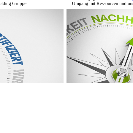
olding Gruppe.
Umgang mit Ressourcen und unse