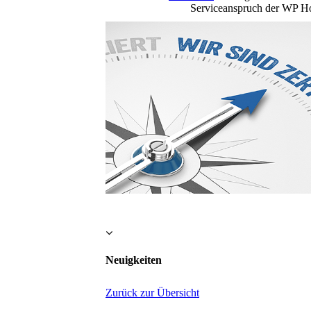
Serviceanspruch der WP H
Neuigkeiten
Zurück zur Übersicht