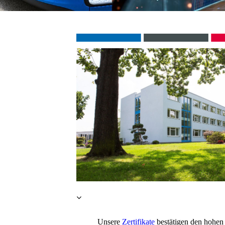
Unsere
Zertifikate
bestätigen den hohen 