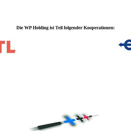
Die WP Holding ist Teil folgender Kooperationen: