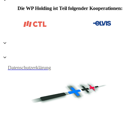
Die WP Holding ist Teil folgender Kooperationen:
Datenschutzerklärung