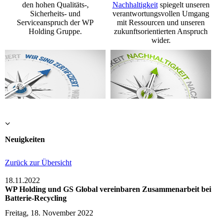
den hohen Qualitäts-,
Nachhaltigkeit
spiegelt unseren
Sicherheits- und
verantwortungsvollen Umgang
Serviceanspruch der WP
mit Ressourcen und unseren
Holding Gruppe.
zukunftsorientierten Anspruch
wider.
Neuigkeiten
Zurück zur Übersicht
18.11.2022
WP Holding und GS Global vereinbaren Zusammenarbeit bei
Batterie-Recycling
Freitag, 18. November 2022