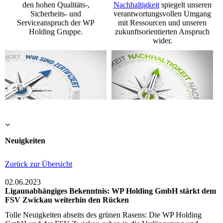
den hohen Qualitäts-,
Nachhaltigkeit
spiegelt unseren
Sicherheits- und
verantwortungsvollen Umgang
Serviceanspruch der WP
mit Ressourcen und unseren
Holding Gruppe.
zukunftsorientierten Anspruch
wider.
Neuigkeiten
Zurück zur Übersicht
02.06.2023
Ligaunabhängiges Bekenntnis: WP Holding GmbH stärkt dem
FSV Zwickau weiterhin den Rücken
Tolle Neuigkeiten abseits des grünen Rasens: Die WP Holding