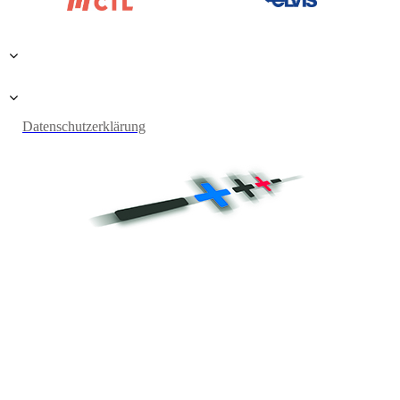
Datenschutzerklärung