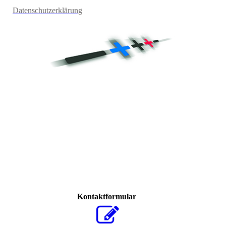
Datenschutzerklärung
Kontaktformular