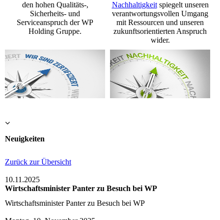
den hohen Qualitäts-,
Nachhaltigkeit
spiegelt unseren
Sicherheits- und
verantwortungsvollen Umgang
Serviceanspruch der WP
mit Ressourcen und unseren
Holding Gruppe.
zukunftsorientierten Anspruch
wider.
Neuigkeiten
Zurück zur Übersicht
10.11.2025
Wirtschaftsminister Panter zu Besuch bei WP
Wirtschaftsminister Panter zu Besuch bei WP