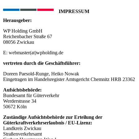
IMPRESSUM
Herausgeber:
WP Holding GmbH
Reichenbacher Straße 67
08056 Zwickau
E: webmaster(at)wpholding.de
vertreten durch die Geschäftsführer:
Doreen Paesold-Runge, Heiko Nowak
Eingetragen im Handelsregister Amtsgericht Chemnitz HRB 23362
Aufsichtsbehörde:
Bundesamt für Güterverkehr
Werderstrasse 34
50672 Köln
Zuständige Aufsichtsbehörde zur Erteilung der
Güterkraftverkehrserlaubnis / EU-Lizenz:
Landkreis Zwickau
Straßenverkehrsamt