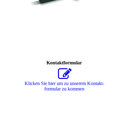
Kontaktformular
Klicken Sie hier um zu unserem Kon­takt­
for­mu­lar zu kommen