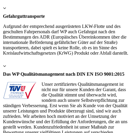
Gefahrguttransporte
Aufgrund der entsprechend ausgerüsteten LKW-Flotte und des
geschulten Fahrpersonals darf WP auch Gefahrgut nach den
Bestimmungen des ADR (Europäisches Übereinkommen über die
internationale Beförderung gefährlicher Güter auf der Straße)
transportieren, dabei spielt es keine Rolle, ob es im Sinne des
Kreislaufwirtschaftsgesetzes (KrWG) Produkt oder Abfall darstellt.
Das WP Qualitätsmanagement nach DIN EN ISO 9001:2015
Unser zertifiziertes Qualitätsmanagement ist
nicht nur für unsere Kunden der Garant, dass
die Qualität stimmt und überwacht wird,
sondern auch unsere Selbstverpflichtung zur
ständigen Verbesserung. Erst wenn Sie als Kunde von der Qualität
unserer Leistungen und Produkte überzeugt sind, sind wir auch
zufrieden. Wir arbeiten hoch motiviert an der Umsetzung der
Kundenwünsche und der Erfüllung der Anforderungen, die an uns
gestellt werden. Kundenzufriedenheit ist unser Maßstab zur
Bewertung unserer vielfältigen Leistungen auf verschieden