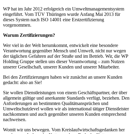
WP hat im Jahr 2012 erfolgreich ein Umweltmanagementsystem
eingeführt. Vom TÜV Thüringen wurde Anfang Mai 2013 für
dieses System nach ISO 14001 eine Erstzertifizierung
vorgenommen.
Warum Zertifizierungen?
Wer viel in der Welt herumkommt, entwickelt eine besondere
Verantwortung gegenüber Mensch und Umwelt, nicht nur wegen
der täglichen Gefahren auf der Straße und im Betrieb. Wir, die WP
Holding Gruppe stellen uns dieser Verantwortung – zum Nutzen
unserer Gesellschaft, unserer Kunden und unserer Mitarbeiter.
Bei den Zertifizierungen haben wir zunächst an unsere Kunden
gedacht: also an Sie!
Sie wollen Dienstleistungen von einem Geschäftspartner, der über
allgemein gültige und anerkannte Standards verfügt, beziehen. Den
Anforderungen an bestimmten Qualitätsansprüchen und
Umweltschutzlevel wollen wir als international tätiger Dienstleister
nachkommen und auch gegenüber unseren Kunden entsprechend
nachweisen.
Womit wir uns bewegen. Vom Kreislaufwirtschaftsgedanken her