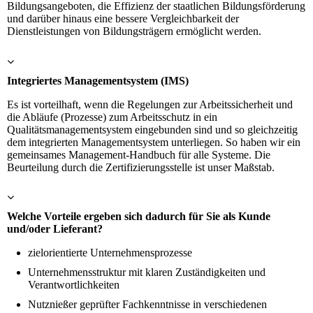
Bildungsangeboten, die Effizienz der staatlichen Bildungsförderung
und darüber hinaus eine bessere Vergleichbarkeit der
Dienstleistungen von Bildungsträgern ermöglicht werden.
Integriertes Managementsystem (IMS)
Es ist vorteilhaft, wenn die Regelungen zur Arbeitssicherheit und
die Abläufe (Prozesse) zum Arbeitsschutz in ein
Qualitätsmanagementsystem eingebunden sind und so gleichzeitig
dem integrierten Managementsystem unterliegen. So haben wir ein
gemeinsames Management-Handbuch für alle Systeme. Die
Beurteilung durch die Zertifizierungsstelle ist unser Maßstab.
Welche Vorteile ergeben sich dadurch für Sie als Kunde
und/oder Lieferant?
zielorientierte Unternehmensprozesse
Unternehmensstruktur mit klaren Zuständigkeiten und
Verantwortlichkeiten
Nutznießer geprüfter Fachkenntnisse in verschiedenen