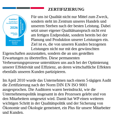
ZERTIFIZIERUNG
Für uns ist Qualität nicht nur Mittel zum Zweck,
sondern steht im Zentrum unseres Handels und
unserem Streben nach der besten Leistung. Dabei
setzt unser eigener Qualitätsanspruch nicht erst
am fertigen Endprodukt, sondern bereits bei der
Planung und Produktion unserer Leistungen ein.
Ziel ist es, die von unseren Kunden bezogenen
Leistungen nicht nur mit den gewünschten
Eigenschaften auszustatten, sondern die an uns gestellten
Erwartungen zu übertreffen. Diese permanenten
Verbesserungsprozesse unterstützen uns auch bei der Optimierung
unserer Effektivität und Effizienz, an deren wirtschaftliche Effekten
ebenfalls unseren Kunden partizipieren.
Im April 2010 wurde das Unternehmen nach einem 5-tägigen Audit
die Zertifizierung nach der Norm DIN EN ISO 9001
ausgesprochen. Die Auditoren waren beeindruckt, wie die
Unternehmenspolitik insgesamt in den Prozessen gelebt und von
den Mitarbeitern umgesetzt wird. Damit hat WP einen weiteren
wichtigen Schritt in der Qualitätspolitik und der Sicherung von
Ökonomie und Ökologie gemeistert, ein Plus für unsere Mitarbeiter
und Kunden.