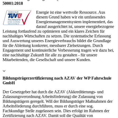
50001:2018
Energie ist eine wertvolle Ressource. Aus
diesem Grund haben wir ein umfassendes
Energiemanagementsystem implementiert, das
darauf ausgerichtet ist, unsere energiebezogene
Leistung fortlaufend zu optimieren und ein klares Zeichen für
nachhaltiges Wirtschaften zu setzen. Die systematische Erfassung
und Auswertung unseres Energieverbrauchs bildet die Grundlage
für die Ableitung konkreter, messbarer Zielsetzungen. Durch
Engagement und kontinuierliche Verbesserung tragen wir dazu bei,
eine nachhaltige Zukunft für alle zu gestalten - für unsere
Mitarbeitenden, die Gesellschaft und unsere Kunden.
Bildungsträgerzertifizierung nach AZAV der WP Fahrschule
GmbH
Der Gesetzgeber hat durch die AZAV (Akkreditierungs- und
Zulassungsverordnung Arbeitsförderung) die Zulassung von
Bildungsträgern geregelt. Will der Bildungsträger Maßnahmen der
Arbeitsförderung durchführen, muss er durch eine sog.
Fachkundige Stelle zugelassen sein. Dies erfolgt im Rahmen der
Zertifizierung nach AZAV. Damit soll die Qualität von