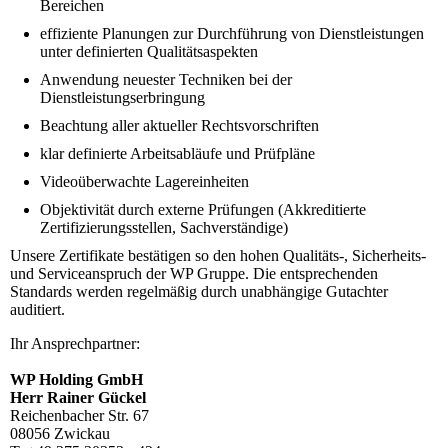
Bereichen
effiziente Planungen zur Durchführung von Dienstleistungen
unter definierten Qualitätsaspekten
Anwendung neuester Techniken bei der
Dienstleistungserbringung
Beachtung aller aktueller Rechtsvorschriften
klar definierte Arbeitsabläufe und Prüfpläne
Videoüberwachte Lagereinheiten
Objektivität durch externe Prüfungen (Akkreditierte
Zertifizierungsstellen, Sachverständige)
Unsere Zertifikate bestätigen so den hohen Qualitäts-, Sicherheits-
und Serviceanspruch der WP Gruppe. Die entsprechenden
Standards werden regelmäßig durch unabhängige Gutachter
auditiert.
Ihr Ansprechpartner:
WP Holding GmbH
Herr Rainer Gückel
Reichenbacher Str. 67
08056 Zwickau