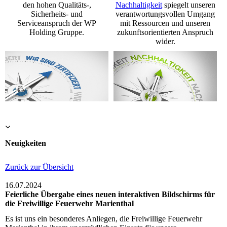
den hohen Qualitäts-,
Nachhaltigkeit
spiegelt unseren
Sicherheits- und
verantwortungsvollen Umgang
Serviceanspruch der WP
mit Ressourcen und unseren
Holding Gruppe.
zukunftsorientierten Anspruch
wider.
Neuigkeiten
Zurück zur Übersicht
16.07.2024
Feierliche Übergabe eines neuen interaktiven Bildschirms für
die Freiwillige Feuerwehr Marienthal
Es ist uns ein besonderes Anliegen, die Freiwillige Feuerwehr