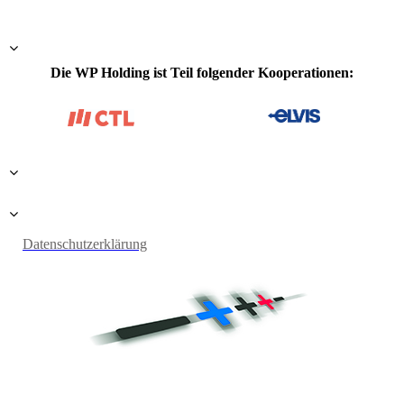
Die WP Holding ist Teil folgender Kooperationen:
Datenschutzerklärung